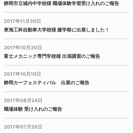
静岡市立城内中学校様 職場体験学習受け入れのご報告
2017年11月30日
東海工科自動車大学校様 建学祭に出展しました！
2017年10月30日
富士メカニック専門学校様 出張講習のご報告
2017年10月10日
静岡カーフェスティバル 出展のご報告
2017年08月24日
職場体験 受け入れのご報告
2017年07月26日