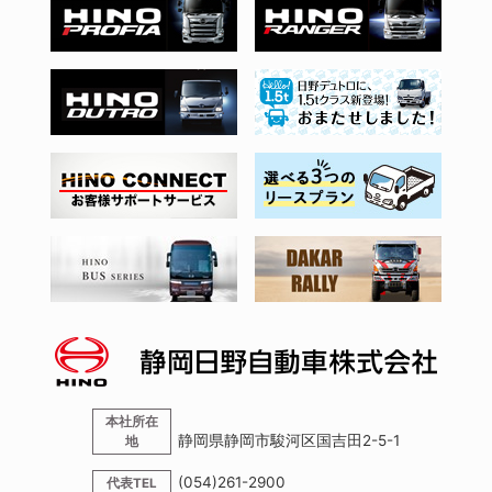
本社所在
静岡県静岡市駿河区国吉田2-5-1
地
(054)261-2900
代表TEL