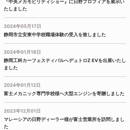
『中央メカモビリティショー』に日野プロフィアを展示い
たしました
2024年05月17日
静岡市立安東中学校職場体験の受入を致しました
2024年01月18日
静岡工科カーフェスティバルへデュトロZ EVを出展いたし
ました
2024年01月12日
富士メカニック専門学校様へ大型エンジンを寄贈しました
2023年12月01日
マレーシアの日野ディーラー様が富士営業所を訪問しまし
た