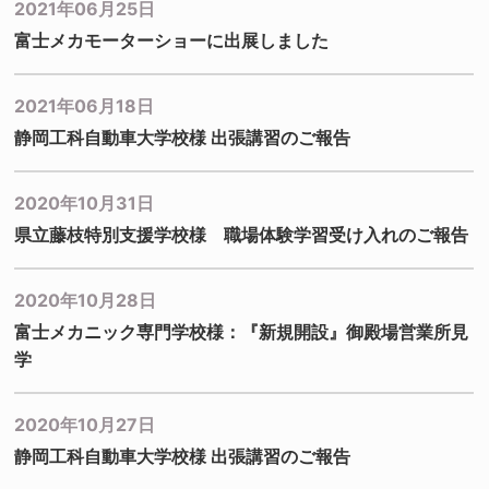
2021年06月25日
富士メカモーターショーに出展しました
2021年06月18日
静岡工科自動車大学校様 出張講習のご報告
2020年10月31日
県立藤枝特別支援学校様 職場体験学習受け入れのご報告
2020年10月28日
富士メカニック専門学校様：『新規開設』御殿場営業所見
学
2020年10月27日
静岡工科自動車大学校様 出張講習のご報告