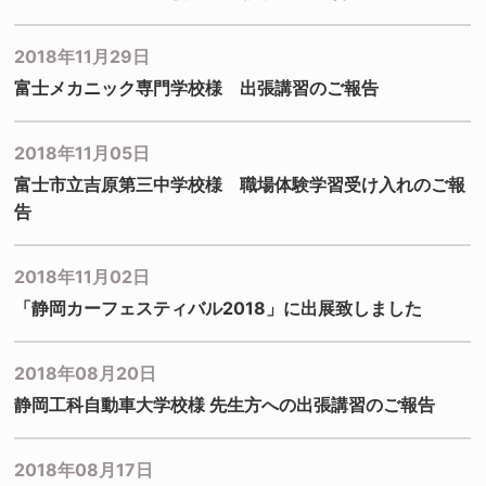
2018年11月29日
富士メカニック専門学校様 出張講習のご報告
2018年11月05日
富士市立吉原第三中学校様 職場体験学習受け入れのご報
告
2018年11月02日
「静岡カーフェスティバル2018」に出展致しました
2018年08月20日
静岡工科自動車大学校様 先生方への出張講習のご報告
2018年08月17日