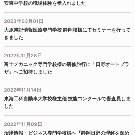
安東中学校の職場体験を受入れました
2023年03月01日
大原簿記情報医療専門学校 静岡校様にてセミナーを行って
きました
2022年11月28日
富士メカニック専門学校様の研修旅行に「日野オートプラ
ザ」へご招待しました
2022年11月14日
東海工科自動車大学校様主催 技能コンクールで審査員しま
した
2022年11月09日
沼津情報・ビジネス専門学校様へ『静岡日野の理解を深め