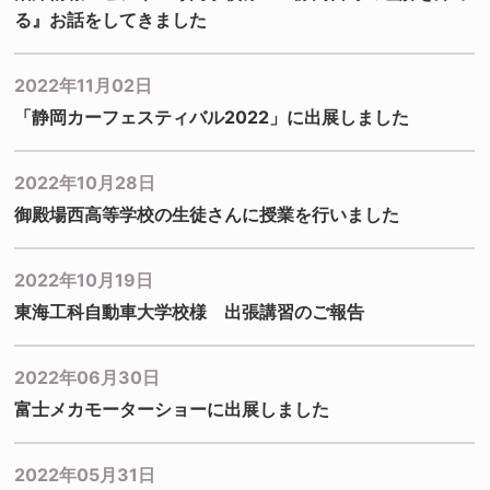
る』お話をしてきました
2022年11月02日
「静岡カーフェスティバル2022」に出展しました
2022年10月28日
御殿場西高等学校の生徒さんに授業を行いました
2022年10月19日
東海工科自動車大学校様 出張講習のご報告
2022年06月30日
富士メカモーターショーに出展しました
2022年05月31日