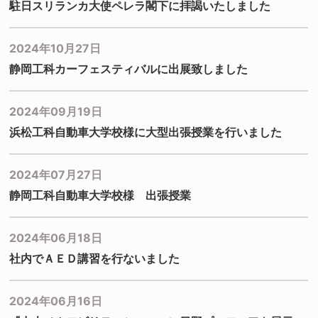
駐日スリランカ大使ペレラ閣下に拝謁いたしました
2024年10月27日
静岡工科カーフェスティバルに出展致しました
2024年09月19日
浜松工科自動車大学校様に大型出張授業を行いました
2024年07月27日
静岡工科自動車大学校様 出張授業
2024年06月18日
社内でＡＥＤ講習を行ないました
2024年06月16日