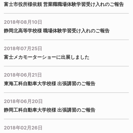
富士市役所様依頼 営業職職場体験学習受け入れのご報告
2018年08月10日
静岡北高等学校様 職場体験学習受け入れのご報告
2018年07月25日
富士メカモーターショーに出展しました
2018年06月21日
東海工科自動車大学校様 出張講習のご報告
2018年06月20日
静岡工科自動車大学校様 出張講習のご報告
2018年02月26日