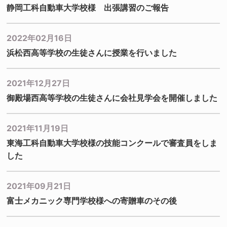
静岡工科自動車大学校様 出張講習のご報告
2022年02月16日
浜松西高等学校の生徒さんに授業を行いました
2021年12月27日
御殿場西高等学校の生徒さんに会社見学会を開催しました
2021年11月19日
東海工科自動車大学校様の技能コンクールで審査員をしま
した
2021年09月21日
富士メカニック専門学校様への寄贈車のその後