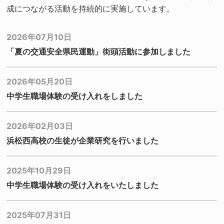
成につながる活動を持続的に実施しています。
2026年07月10日
「夏の交通安全県民運動」街頭活動に参加しました
2026年05月20日
中学生職場体験の受け入れをしました
2026年02月03日
浜松西高校の生徒が企業研究を行いました
2025年10月29日
中学生職場体験の受け入れをいたしました
2025年07月31日