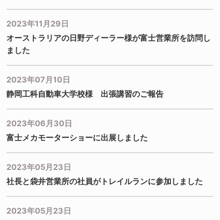
2023年11月29日
オーストラリアの日野ディーラー様が富士営業所を訪問し
ました
2023年07月10日
静岡工科自動車大学校様 出張講習のご報告
2023年06月30日
富士メカモーターショーに出展しました
2023年05月23日
社長と袋井営業所の社員がトレイルランに参加しました
2023年05月23日