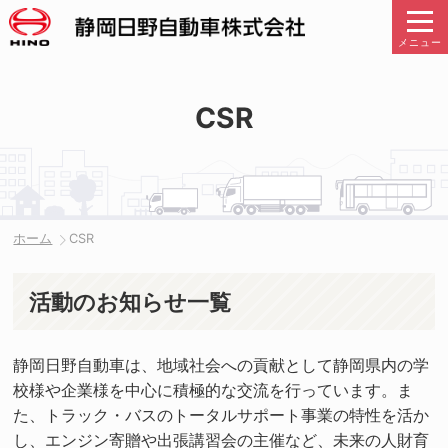
メニュー
CSR
ホーム
CSR
活動のお知らせ一覧
静岡日野自動車は、地域社会への貢献として静岡県内の学
校様や企業様を中心に積極的な交流を行っています。ま
た、トラック・バスのトータルサポート事業の特性を活か
し、エンジン寄贈や出張講習会の主催など、未来の人財育