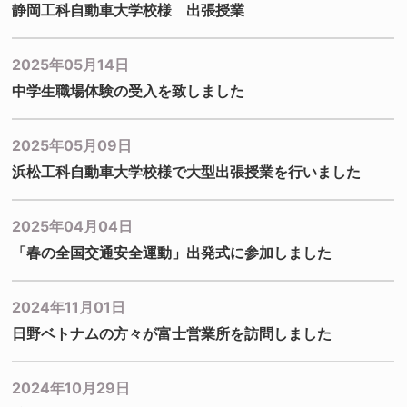
静岡工科自動車大学校様 出張授業
2025年05月14日
中学生職場体験の受入を致しました
2025年05月09日
浜松工科自動車大学校様で大型出張授業を行いました
2025年04月04日
「春の全国交通安全運動」出発式に参加しました
2024年11月01日
日野ベトナムの方々が富士営業所を訪問しました
2024年10月29日