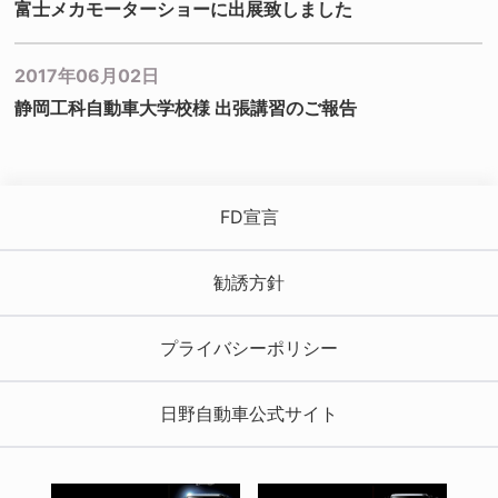
富士メカモーターショーに出展致しました
2017年06月02日
静岡工科自動車大学校様 出張講習のご報告
FD宣言
勧誘方針
プライバシーポリシー
日野自動車公式サイト