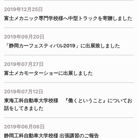
2019年12月25日
富士メカニック専門学校様へ中型トラックを寄贈しました
2019年09月20日
「静岡カーフェスティバル2019」に出展致しました
2019年07月27日
富士メカモーターショーに出展しました
2019年07月12日
東海工科自動車大学校様 『働くということ』についてお
話をしてきました
2019年06月06日
静岡工科自動車大学校様 出張講習のご報告