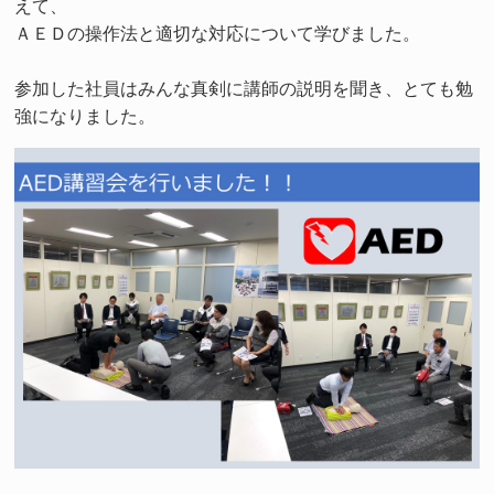
えて、
ＡＥＤの操作法と適切な対応について学びました。
参加した社員はみんな真剣に講師の説明を聞き、とても勉
強になりました。