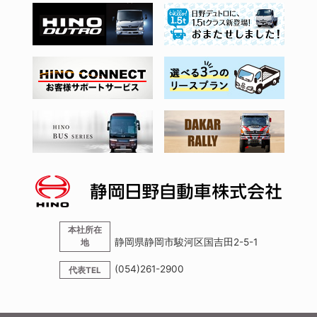
本社所在
静岡県静岡市駿河区国吉田2-5-1
地
(054)261-2900
代表TEL