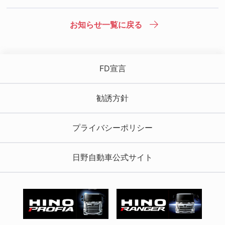
お知らせ一覧に戻る
FD宣言
勧誘方針
プライバシーポリシー
日野自動車公式サイト