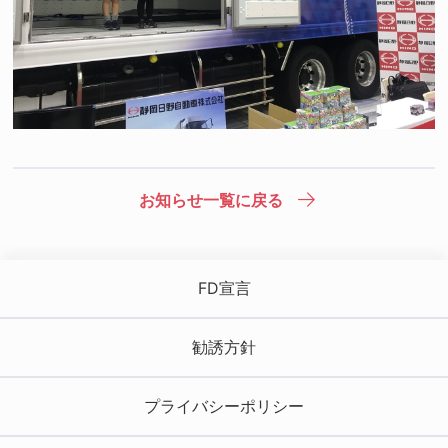
お知らせ一覧に戻る
FD宣言
勧誘方針
プライバシーポリシー