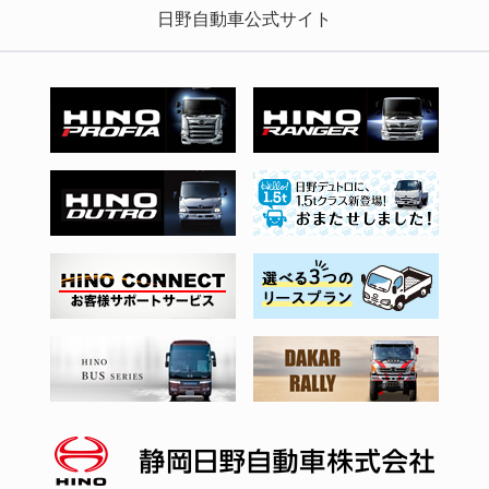
日野自動車公式サイト