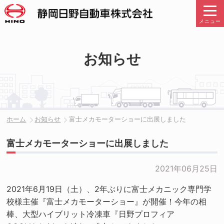
メニュー
お知らせ
ホーム
お知らせ
富士メカモーターショーに出展しました
富士メカモーターショーに出展しました
2021年06月25日
2021年6月19日（土）、2年ぶりに富士メカニック専門学
校様主催『富士メカモーターショー』が開催！今年の相
棒、大型ハイブリット冷凍車『日野プロフィア