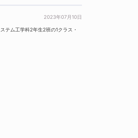
2023年07月10日
ステム工学科2年生2班の1クラス・