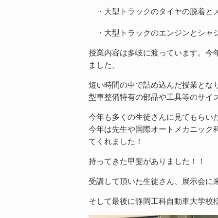
・大型トラックのタイヤの脱着と
・大型トラックのエンジンとシャ
授業内容は多岐に渡っています。今
ました。
短い時間の中で詰め込んだ授業とな
型車整備特有の部品や工具等のサイ
今年も多くの生徒さんに見てもらいたい
今年は先生や国際オートメカニック
てくれました！
持ってきた甲斐がありました！！
受講して頂いた生徒さん、展示会に
そして最後に静岡工科自動車大学校