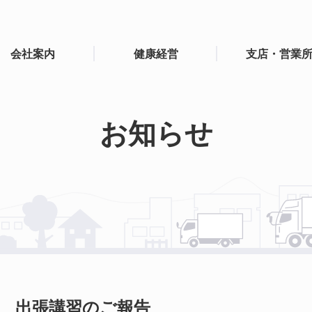
会社案内
健康経営
支店・営業
お知らせ
 出張講習のご報告