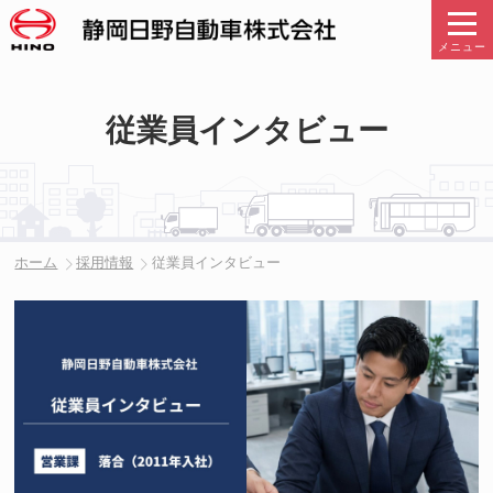
メニュー
従業員インタビュー
ホーム
採用情報
従業員インタビュー