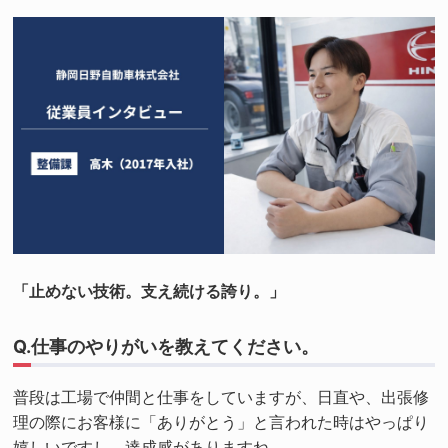
「止めない技術。支え続ける誇り。」
Q.仕事のやりがいを教えてください。
普段は工場で仲間と仕事をしていますが、日直や、出張修
理の際にお客様に「ありがとう」と言われた時はやっぱり
嬉しいですし、達成感がありますね。