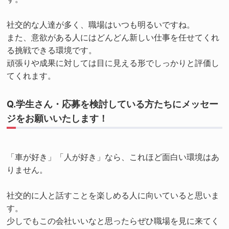
社交的な人達が多く、職場はいつも明るいですね。
また、意欲がある人にはどんどん新しい仕事を任せてくれ
る挑戦できる環境です。
頑張りや成果に対しては目に見える形でしっかりと評価し
てくれます。
Q.学生さん・応募を検討している方たちにメッセー
ジをお願いいたします！
「車が好き」「人が好き」なら、これほど面白い環境はあ
りません。
社交的に人と話すことを楽しめる人に向いていると思いま
す。
少しでもこの会社いいなと思ったらぜひ職場を見に来てく