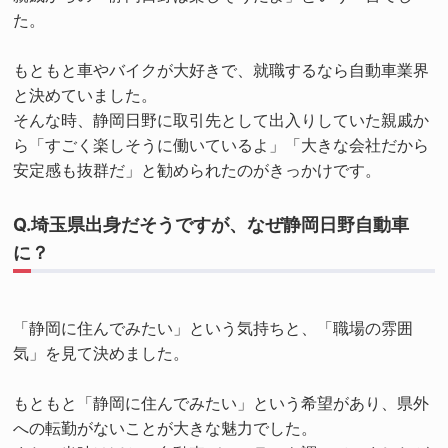
た。
もともと車やバイクが大好きで、就職するなら自動車業界
と決めていました。
そんな時、静岡日野に取引先として出入りしていた親戚か
ら「すごく楽しそうに働いているよ」「大きな会社だから
安定感も抜群だ」と勧められたのがきっかけです。
Q.埼玉県出身だそうですが、なぜ静岡日野自動車
に？
「静岡に住んでみたい」という気持ちと、「職場の雰囲
気」を見て決めました。
もともと「静岡に住んでみたい」という希望があり、県外
への転勤がないことが大きな魅力でした。