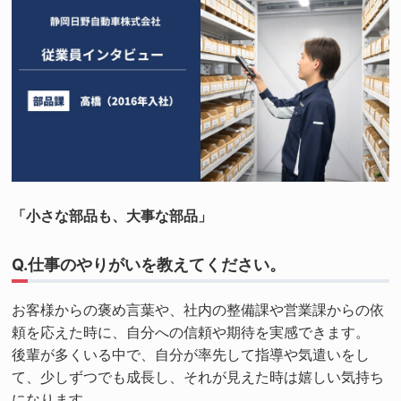
「小さな部品も、大事な部品」
Q.仕事のやりがいを教えてください。
お客様からの褒め言葉や、社内の整備課や営業課からの依
頼を応えた時に、自分への信頼や期待を実感できます。
後輩が多くいる中で、自分が率先して指導や気遣いをし
て、少しずつでも成長し、それが見えた時は嬉しい気持ち
になります。