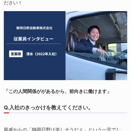
ださい！
「この人間関係ががあるから、前向きに働けます」
Q.入社のきっかけを教えてください。
親戚からの「静岡日野は楽しそうだよ」という一言でし