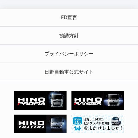
FD宣言
勧誘方針
プライバシーポリシー
日野自動車公式サイト