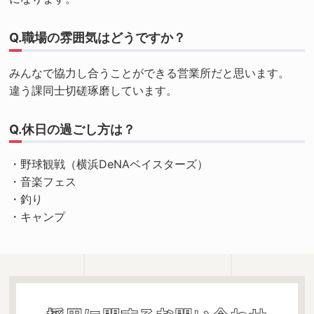
Q.職場の雰囲気はどうですか？
みんなで協力し合うことができる営業所だと思います。
違う課同士切磋琢磨しています。
Q.休日の過ごし方は？
・野球観戦（横浜DeNAベイスターズ）
・音楽フェス
・釣り
・キャンプ