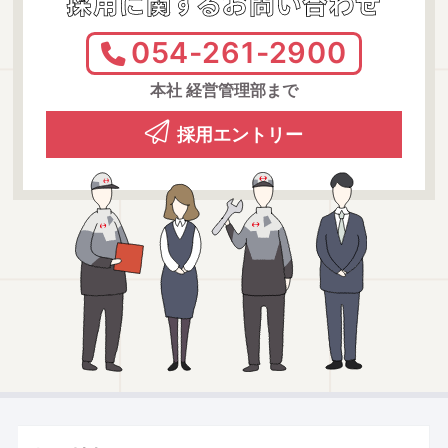
採用に関するお問い合わせ
054-261-2900
本社 経営管理部まで
採用エントリー