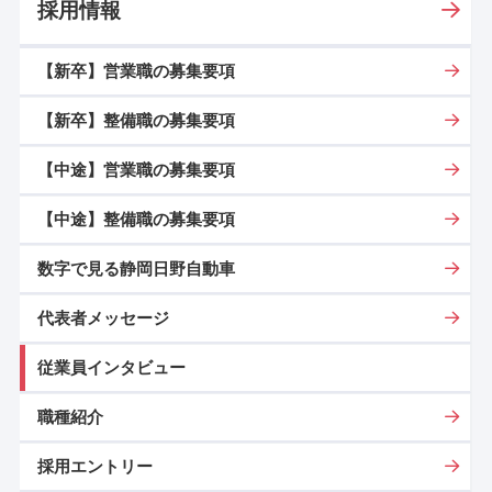
採用情報
【新卒】営業職の募集要項
【新卒】整備職の募集要項
【中途】営業職の募集要項
【中途】整備職の募集要項
数字で見る静岡日野自動車
代表者メッセージ
従業員インタビュー
職種紹介
採用エントリー