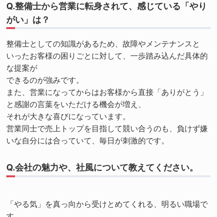
Q.整備士から営業に転身されて、感じている「やり
がい」は？
整備士としての知識があるため、故障やメンテナンスと
いったお客様の困りごとに対して、一歩踏み込んだ具体的
な提案が
できるのが強みです。
また、営業になってからはお客様から直接「ありがとう」
と感謝の言葉をいただける機会が増え、
それが大きな喜びになっています。
営業同士で売上トップを目指して競い合うのも、負けず嫌
いな自分には合っていて、毎日が刺激的です。
Q.会社の魅力や、社風について教えてください。
「やる気」を真っ向から受けとめてくれる、明るい職場で
す。