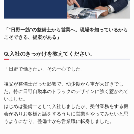
「”日野一筋“の整備士から営業へ。現場を知っているから
こそできる、提案がある」
Q.入社のきっかけを教えてください。
「日野で働きたい」その一心でした。
祖父が整備士だった影響で、幼少期から車が大好きでし
た。特に日野自動車のトラックのデザインに強く惹かれて
いました。
はじめは整備士として入社しましたが、受付業務をする機
会がありお客様と話をするうちに営業をやってみたいと思
うようになり、整備士から営業職に転身しました。