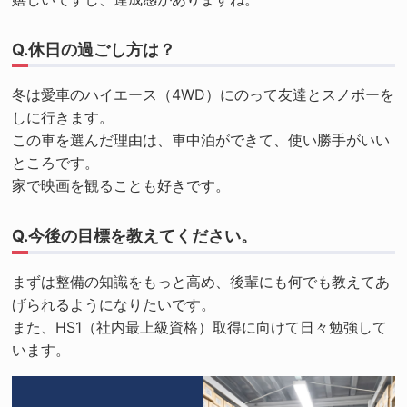
Q.休日の過ごし方は？
冬は愛車のハイエース（4WD）にのって友達とスノボーを
しに行きます。
この車を選んだ理由は、車中泊ができて、使い勝手がいい
ところです。
家で映画を観ることも好きです。
Q.今後の目標を教えてください。
まずは整備の知識をもっと高め、後輩にも何でも教えてあ
げられるようになりたいです。
また、HS1（社内最上級資格）取得に向けて日々勉強して
います。